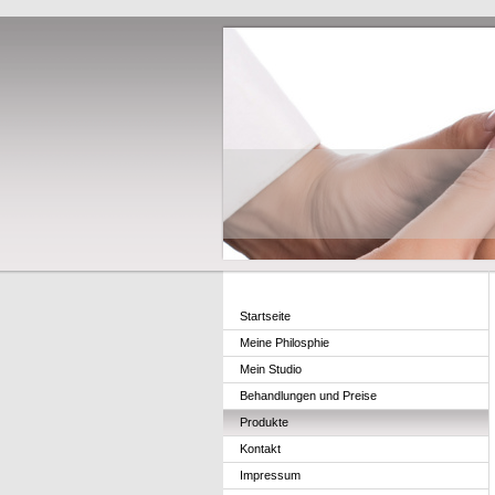
Startseite
Meine Philosphie
Mein Studio
Behandlungen und Preise
Produkte
Kontakt
Impressum