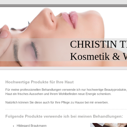
CHRISTIN 
Kosmetik & W
Hochwertige Produkte für Ihre Haut
Für meine professionellen Behandlungen verwende ich nur hochwertige Beautyprodukte, 
Haut ein frisches Aussehen und Ihrem Wohlbefinden neue Energie schenken.
Natürlich können Sie diese auch für Ihre Pflege zu Hause bei mir erwerben.
Folgende Produkte verwende ich bei meinen Behandlungen:
Hildegard Braukmann